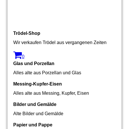
Trödel-Shop
Wir verkaufen Trödel aus vergangenen Zeiten
0
Glas und Porzellan
Alles alte aus Porzellan und Glas
Messing-Kupfer-Eisen
Alles alte aus Messing, Kupfer, Eisen
Bilder und Gemälde
Alte Bilder und Gemälde
Papier und Pappe