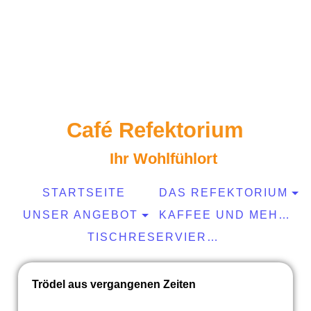
Café Refektorium
Ihr Wohlfühlort
STARTSEITE
DAS REFEKTORIUM
UNSER ANGEBOT
KAFFEE UND MEHR...
TISCHRESERVIERUNG
Trödel aus vergangenen Zeiten