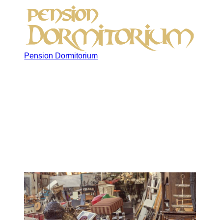
Pension Dormitorium