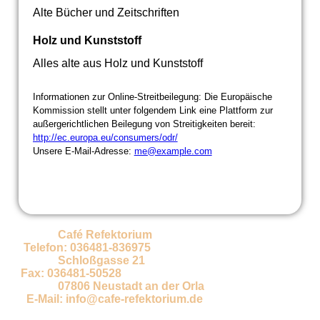
Alte Bücher und Zeitschriften
Holz und Kunststoff
Alles alte aus Holz und Kunststoff
Informationen zur Online-Streitbeilegung: Die Europäische
Kommission stellt unter folgendem Link eine Plattform zur
außergerichtlichen Beilegung von Streitigkeiten bereit:
http://ec.europa.eu/consumers/odr/
Unsere E-Mail-Adresse:
me@example.com
Café Refektorium
Telefon: 036481-836975
Schloßgasse 21
F
ax: 036481-50528
07806 Neustadt an der Orla
E-Mail:
info@cafe-refektorium.de