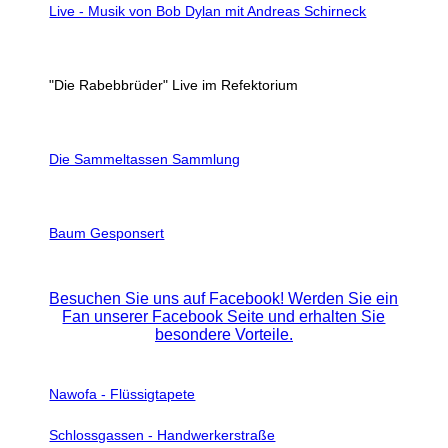
Live - Musik von Bob Dylan mit Andreas Schirneck
"Die Rabebbrüder" Live im Refektorium
Die Sammeltassen Sammlung
Baum Gesponsert
Besuchen Sie uns auf Facebook! Werden Sie ein
Fan unserer Facebook Seite und erhalten Sie
besondere Vorteile.
Nawofa - Flüssigtapete
Schlossgassen - Handwerkerstraße